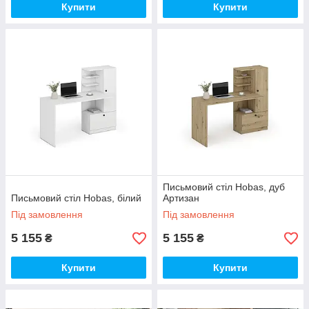
Купити
Купити
Письмовий стіл Hobas, дуб
Письмовий стіл Hobas, білий
Артизан
Під замовлення
Під замовлення
5 155
5 155
₴
₴
Купити
Купити