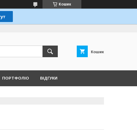
Кошик
Кошик
ПОРТФОЛІО
ВІДГУКИ