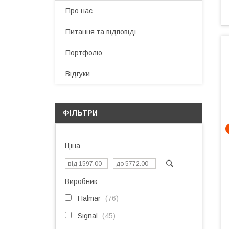
Про нас
Питання та відповіді
Портфоліо
Відгуки
ФІЛЬТРИ
Ціна
Виробник
Halmar
76
Signal
45