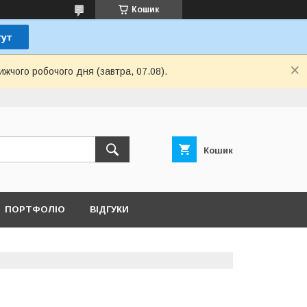
Кошик
ижчого робочого дня (завтра, 07.08).
Кошик
ПОРТФОЛІО
ВІДГУКИ