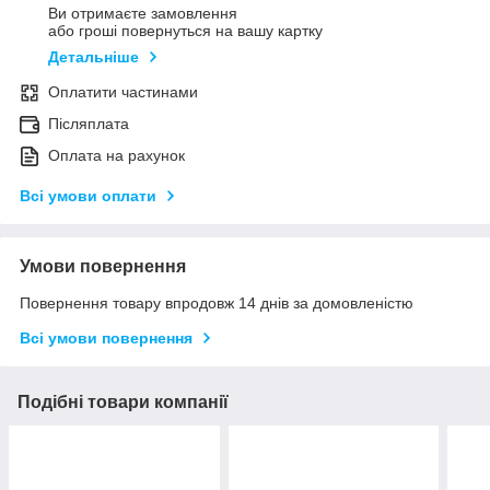
Ви отримаєте замовлення
або гроші повернуться на вашу картку
Детальніше
Оплатити частинами
Післяплата
Оплата на рахунок
Всі умови оплати
Умови повернення
Повернення товару впродовж 14 днів за домовленістю
Всі умови повернення
Подібні товари компанії