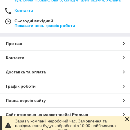
Контакти
Сьогодні вихідний
Показати весь графік роботи
Про нас
Контакти
Доставка та оплата
Графік роботи
Повна версія сайту
Сайт створено на маркетплейсі
Prom.ua
Зараз у компанії неробочий час. Замовлення та
повідомлення будуть оброблені з 10:00 найближчого
Політика конфіденційності