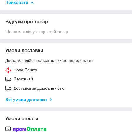
Приховати
Відгуки про товар
Ще немає відгуків про цей товар
Умови доставки
Доставка здійснюється тільки по передоплаті.
Нова Пошта
Самовивіз
Доставка за домовленістю
Всі умови доставки
Умови оплати