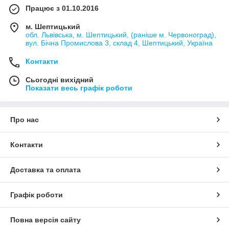
Працює з 01.10.2016
м. Шептицький
обл. Львівська, м. Шептицький, (раніше м. Червоноград),
вул. Бічна Промислова 3, склад 4, Шептицький, Україна
Контакти
Сьогодні вихідний
Показати весь графік роботи
Про нас
Контакти
Доставка та оплата
Графік роботи
Повна версія сайту