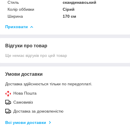
Стиль
скандинавський
Колір оббивки
Сірий
Ширина
170 см
Приховати
Відгуки про товар
Ще немає відгуків про цей товар
Умови доставки
Доставка здійснюється тільки по передоплаті.
Нова Пошта
Самовивіз
Доставка за домовленістю
Всі умови доставки