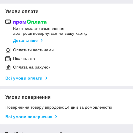
Умови оплати
Ви отримаєте замовлення
або гроші повернуться на вашу картку
Детальніше
Оплатити частинами
Післяплата
Оплата на рахунок
Всі умови оплати
Умови повернення
Повернення товару впродовж 14 днів за домовленістю
Всі умови повернення