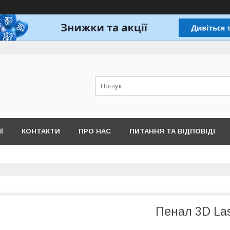
Ї
КОНТАКТИ
ПРО НАС
ПИТАННЯ ТА ВІДПОВІДІ
Пенал 3D La