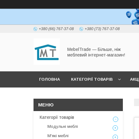
+380 (66) 767-37-08
+380 (73) 767-37-08
MebelTrade — Більше, ніж
меблевий інтернет-магазин!
ГОЛОВНА
КАТЕГОРІЇ ТОВАРІВ
АКЦІ
Категорії товарів
Модульні меблі
М'які меблі