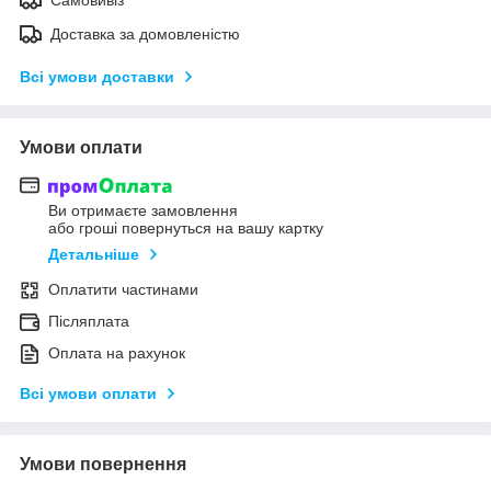
Доставка за домовленістю
Всі умови доставки
Умови оплати
Ви отримаєте замовлення
або гроші повернуться на вашу картку
Детальніше
Оплатити частинами
Післяплата
Оплата на рахунок
Всі умови оплати
Умови повернення