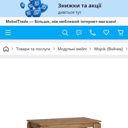
MebelTrade — Більше, ніж меблевий інтернет-магазин!
Товари та послуги
Модульні меблі
Wojcik (Войчик)