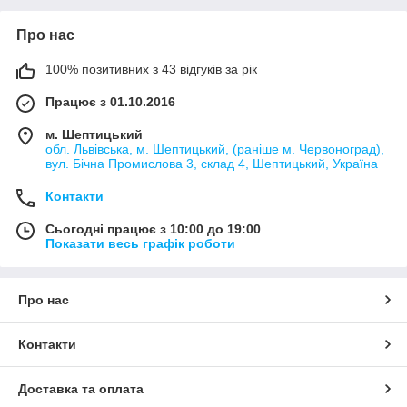
Про нас
100% позитивних з 43 відгуків за рік
Працює з 01.10.2016
м. Шептицький
обл. Львівська, м. Шептицький, (раніше м. Червоноград),
вул. Бічна Промислова 3, склад 4, Шептицький, Україна
Контакти
Сьогодні працює з 10:00 до 19:00
Показати весь графік роботи
Про нас
Контакти
Доставка та оплата