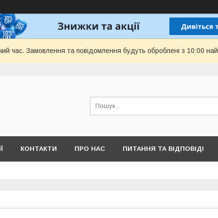
чий час. Замовлення та повідомлення будуть оброблені з 10:00 най
Ї
КОНТАКТИ
ПРО НАС
ПИТАННЯ ТА ВІДПОВІДІ