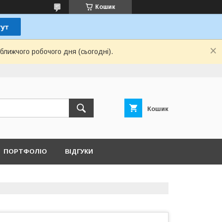
Кошик
ближчого робочого дня (сьогодні).
Кошик
ПОРТФОЛІО
ВІДГУКИ