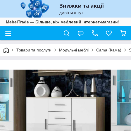
MebelTrade — Більше, ніж меблевий інтернет-магазин!
Товари та послуги
Модульні меблі
Cama (Кама)