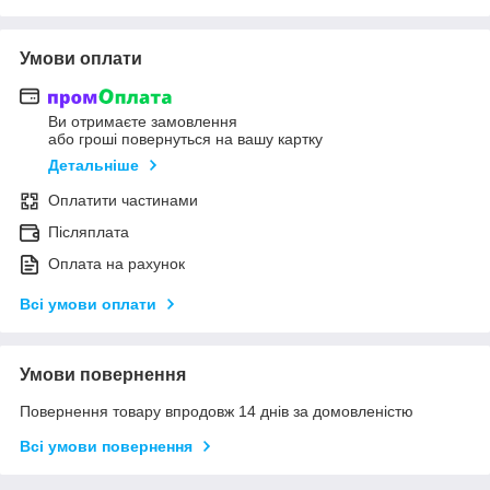
Умови оплати
Ви отримаєте замовлення
або гроші повернуться на вашу картку
Детальніше
Оплатити частинами
Післяплата
Оплата на рахунок
Всі умови оплати
Умови повернення
Повернення товару впродовж 14 днів за домовленістю
Всі умови повернення