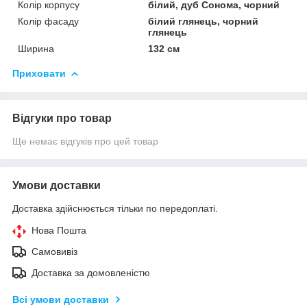
Колір корпусу
білий, дуб Сонома, чорний
Колір фасаду
білий глянець, чорний
глянець
Ширина
132 см
Приховати
Відгуки про товар
Ще немає відгуків про цей товар
Умови доставки
Доставка здійснюється тільки по передоплаті.
Нова Пошта
Самовивіз
Доставка за домовленістю
Всі умови доставки