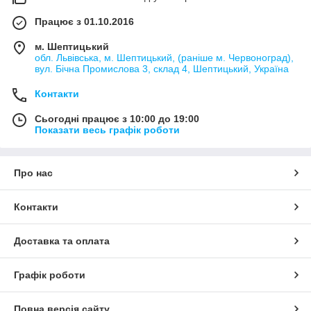
Працює з 01.10.2016
м. Шептицький
обл. Львівська, м. Шептицький, (раніше м. Червоноград),
вул. Бічна Промислова 3, склад 4, Шептицький, Україна
Контакти
Сьогодні працює з 10:00 до 19:00
Показати весь графік роботи
Про нас
Контакти
Доставка та оплата
Графік роботи
Повна версія сайту