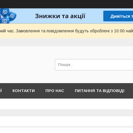
чий час. Замовлення та повідомлення будуть оброблені з 10:00 най
Ї
КОНТАКТИ
ПРО НАС
ПИТАННЯ ТА ВІДПОВІДІ