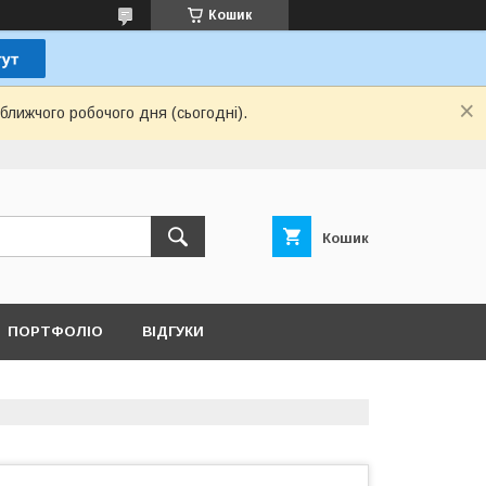
Кошик
ближчого робочого дня (сьогодні).
Кошик
ПОРТФОЛІО
ВІДГУКИ