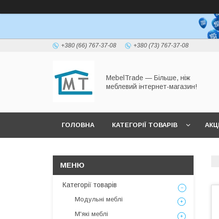
+380 (66) 767-37-08
+380 (73) 767-37-08
MebelTrade — Більше, ніж
меблевий інтернет-магазин!
ГОЛОВНА
КАТЕГОРІЇ ТОВАРІВ
АКЦІ
Категорії товарів
Модульні меблі
М'які меблі