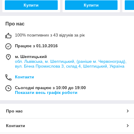
Купити
Купити
Про нас
100% позитивних з 43 відгуків за рік
Працює з 01.10.2016
м. Шептицький
обл. Львівська, м. Шептицький, (раніше м. Червоноград),
вул. Бічна Промислова 3, склад 4, Шептицький, Україна
Контакти
Сьогодні працює з 10:00 до 19:00
Показати весь графік роботи
Про нас
Контакти