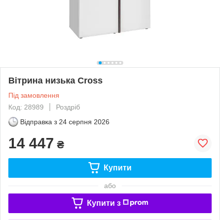
Вітрина низька Cross
Під замовлення
Код: 28989
Роздріб
Відправка з
24 серпня 2026
14 447
₴
Купити
або
Купити з