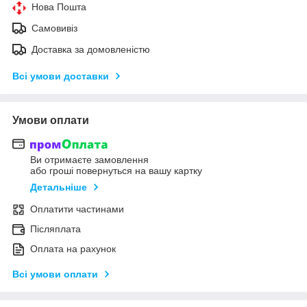
Нова Пошта
Самовивіз
Доставка за домовленістю
Всі умови доставки
Умови оплати
Ви отримаєте замовлення
або гроші повернуться на вашу картку
Детальніше
Оплатити частинами
Післяплата
Оплата на рахунок
Всі умови оплати