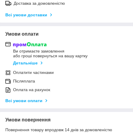
Доставка за домовленістю
Всі умови доставки
Умови оплати
Ви отримаєте замовлення
або гроші повернуться на вашу картку
Детальніше
Оплатити частинами
Післяплата
Оплата на рахунок
Всі умови оплати
Умови повернення
Повернення товару впродовж 14 днів за домовленістю