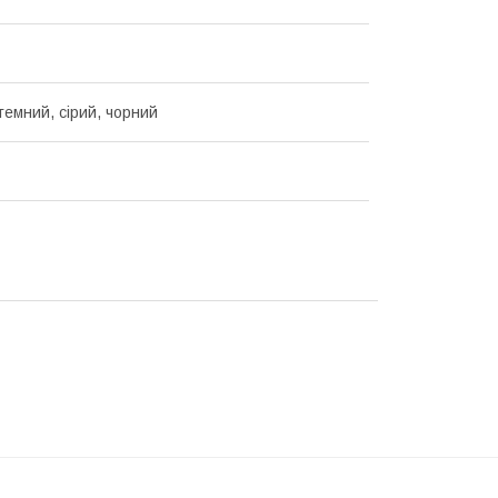
темний, сірий, чорний