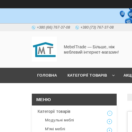
+380 (66) 767-37-08
+380 (73) 767-37-08
MebelTrade — Більше, ніж
меблевий інтернет-магазин!
ГОЛОВНА
КАТЕГОРІЇ ТОВАРІВ
АКЦІ
Категорії товарів
Модульні меблі
М'які меблі