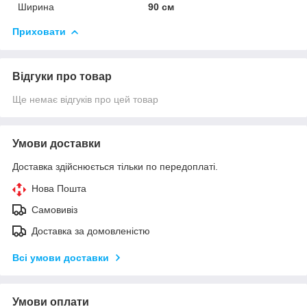
Ширина
90 см
Приховати
Відгуки про товар
Ще немає відгуків про цей товар
Умови доставки
Доставка здійснюється тільки по передоплаті.
Нова Пошта
Самовивіз
Доставка за домовленістю
Всі умови доставки
Умови оплати