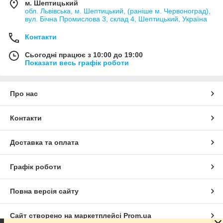
м. Шептицький
обл. Львівська, м. Шептицький, (раніше м. Червоноград),
вул. Бічна Промислова 3, склад 4, Шептицький, Україна
Контакти
Сьогодні працює з 10:00 до 19:00
Показати весь графік роботи
Про нас
Контакти
Доставка та оплата
Графік роботи
Повна версія сайту
Сайт створено на маркетплейсі
Prom.ua