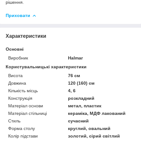
рішення.
Приховати
Характеристики
Основні
Виробник
Halmar
Користувальницькі характеристики
Висота
76 см
Довжина
120 (160) см
Кількість місць
4, 6
Конструкція
розкладний
Матеріал основи
метал, пластик
Матеріал стільниці
кераміка, МДФ лакований
Стиль
сучасний
Форма столу
круглий, овальний
Колір підстави
золотий, сірий світлий