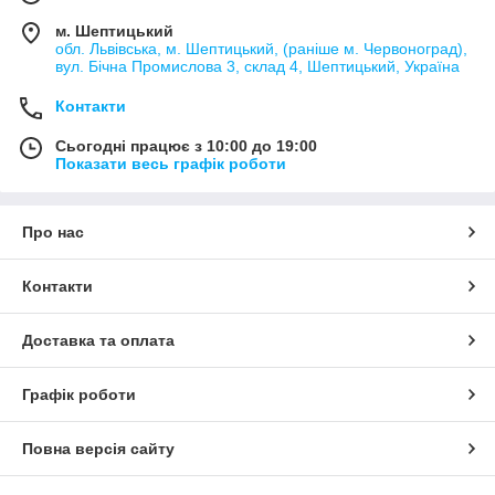
м. Шептицький
обл. Львівська, м. Шептицький, (раніше м. Червоноград),
вул. Бічна Промислова 3, склад 4, Шептицький, Україна
Контакти
Сьогодні працює з 10:00 до 19:00
Показати весь графік роботи
Про нас
Контакти
Доставка та оплата
Графік роботи
Повна версія сайту