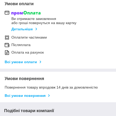
Умови оплати
Ви отримаєте замовлення
або гроші повернуться на вашу картку
Детальніше
Оплатити частинами
Післяплата
Оплата на рахунок
Всі умови оплати
Умови повернення
Повернення товару впродовж 14 днів за домовленістю
Всі умови повернення
Подібні товари компанії