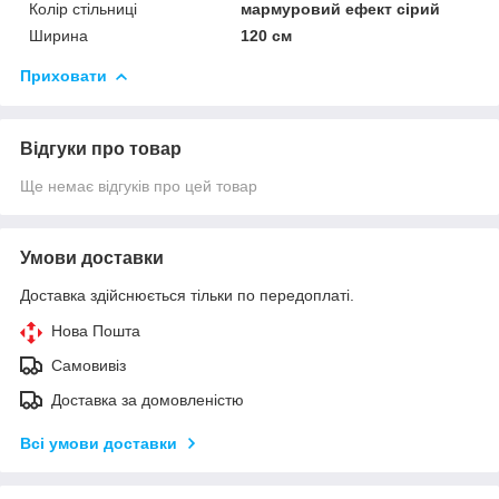
Колір стільниці
мармуровий ефект сірий
Ширина
120 см
Приховати
Відгуки про товар
Ще немає відгуків про цей товар
Умови доставки
Доставка здійснюється тільки по передоплаті.
Нова Пошта
Самовивіз
Доставка за домовленістю
Всі умови доставки