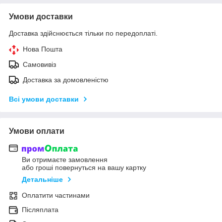
Умови доставки
Доставка здійснюється тільки по передоплаті.
Нова Пошта
Самовивіз
Доставка за домовленістю
Всі умови доставки
Умови оплати
Ви отримаєте замовлення
або гроші повернуться на вашу картку
Детальніше
Оплатити частинами
Післяплата