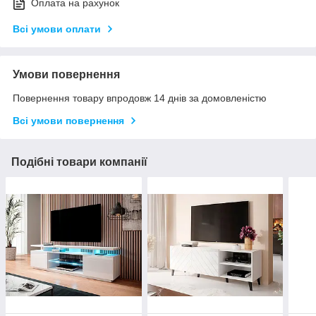
Оплата на рахунок
Всі умови оплати
Умови повернення
Повернення товару впродовж 14 днів за домовленістю
Всі умови повернення
Подібні товари компанії