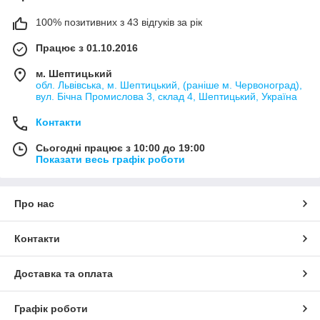
100% позитивних з 43 відгуків за рік
Працює з 01.10.2016
м. Шептицький
обл. Львівська, м. Шептицький, (раніше м. Червоноград),
вул. Бічна Промислова 3, склад 4, Шептицький, Україна
Контакти
Сьогодні працює з 10:00 до 19:00
Показати весь графік роботи
Про нас
Контакти
Доставка та оплата
Графік роботи