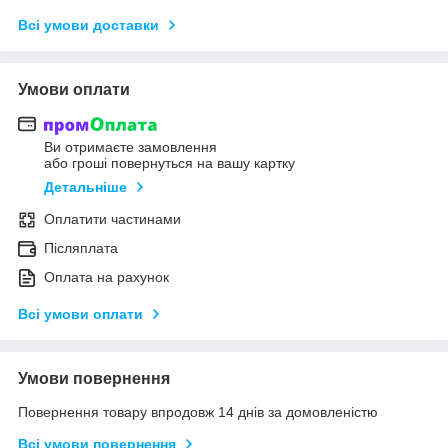
Всі умови доставки
Умови оплати
Ви отримаєте замовлення
або гроші повернуться на вашу картку
Детальніше
Оплатити частинами
Післяплата
Оплата на рахунок
Всі умови оплати
Умови повернення
Повернення товару впродовж 14 днів за домовленістю
Всі умови повернення