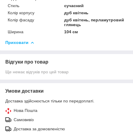
Стиль
сучасний
Колір корпусу
дуб квітень
Колір фасаду
дуб квітень, перламутровий
глянець
Ширина
104 см
Приховати
Відгуки про товар
Ще немає відгуків про цей товар
Умови доставки
Доставка здійснюється тільки по передоплаті.
Нова Пошта
Самовивіз
Доставка за домовленістю