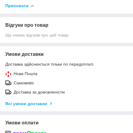
Приховати
Відгуки про товар
Ще немає відгуків про цей товар
Умови доставки
Доставка здійснюється тільки по передоплаті.
Нова Пошта
Самовивіз
Доставка за домовленістю
Всі умови доставки
Умови оплати