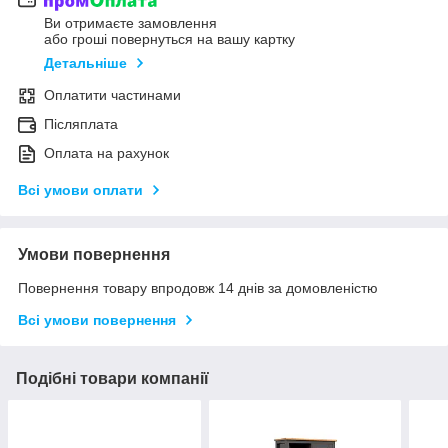
Ви отримаєте замовлення
або гроші повернуться на вашу картку
Детальніше
Оплатити частинами
Післяплата
Оплата на рахунок
Всі умови оплати
Умови повернення
Повернення товару впродовж 14 днів за домовленістю
Всі умови повернення
Подібні товари компанії