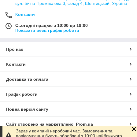
вул. Бічна Промислова 3, склад 4, Шептицький, Україна
Контакти
Сьогодні працює з 10:00 до 19:00
Показати весь графік роботи
Про нас
Контакти
Доставка та оплата
Графік роботи
Повна версія сайту
Сайт створено на маркетплейсі
Prom.ua
Зараз у компанії неробочий час. Замовлення та
повідомлення будуть оброблені з 10:00 найближчого