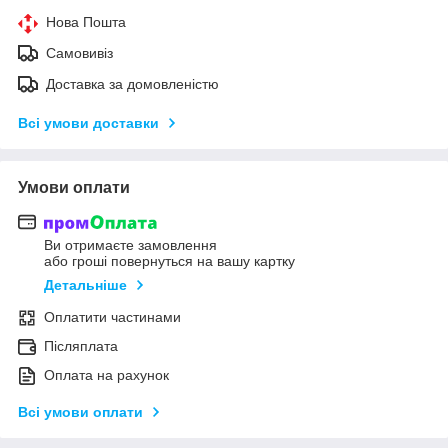
Нова Пошта
Самовивіз
Доставка за домовленістю
Всі умови доставки
Умови оплати
Ви отримаєте замовлення
або гроші повернуться на вашу картку
Детальніше
Оплатити частинами
Післяплата
Оплата на рахунок
Всі умови оплати