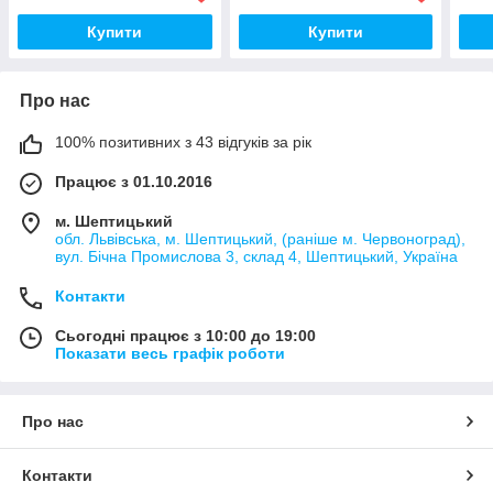
Купити
Купити
Про нас
100% позитивних з 43 відгуків за рік
Працює з 01.10.2016
м. Шептицький
обл. Львівська, м. Шептицький, (раніше м. Червоноград),
вул. Бічна Промислова 3, склад 4, Шептицький, Україна
Контакти
Сьогодні працює з 10:00 до 19:00
Показати весь графік роботи
Про нас
Контакти