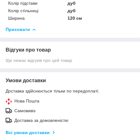
Колір підстави
дуб
Колір стільниці
дуб
Ширина
120 см
Приховати
Відгуки про товар
Ще немає відгуків про цей товар
Умови доставки
Доставка здійснюється тільки по передоплаті.
Нова Пошта
Самовивіз
Доставка за домовленістю
Всі умови доставки