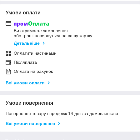
Умови оплати
Ви отримаєте замовлення
або гроші повернуться на вашу картку
Детальніше
Оплатити частинами
Післяплата
Оплата на рахунок
Всі умови оплати
Умови повернення
Повернення товару впродовж 14 днів за домовленістю
Всі умови повернення