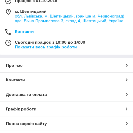
Працює з 01.10.2016
м. Шептицький
обл. Львівська, м. Шептицький, (раніше м. Червоноград),
вул. Бічна Промислова 3, склад 4, Шептицький, Україна
Контакти
Сьогодні працює з 10:00 до 14:00
Показати весь графік роботи
Про нас
Контакти
Доставка та оплата
Графік роботи
Повна версія сайту