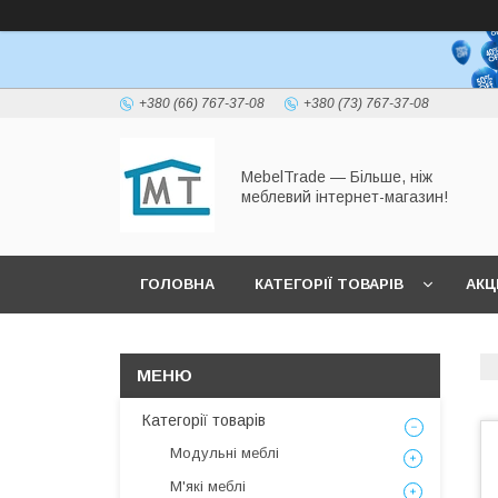
+380 (66) 767-37-08
+380 (73) 767-37-08
MebelTrade — Більше, ніж
меблевий інтернет-магазин!
ГОЛОВНА
КАТЕГОРІЇ ТОВАРІВ
АКЦІ
Категорії товарів
Модульні меблі
М'які меблі