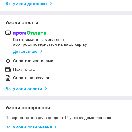
Всі умови доставки
Умови оплати
Ви отримаєте замовлення
або гроші повернуться на вашу картку
Детальніше
Оплатити частинами
Післяплата
Оплата на рахунок
Всі умови оплати
Умови повернення
Повернення товару впродовж 14 днів за домовленістю
Всі умови повернення