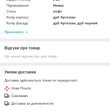
Підсвічування
Немає
Стиль
лофт
Колір корпусу
дуб Артезіан
Колір фасаду
дуб Артезіан, дуб чорний
Приховати
Відгуки про товар
Ще немає відгуків про цей товар
Умови доставки
Доставка здійснюється тільки по передоплаті.
Нова Пошта
Самовивіз
Доставка за домовленістю