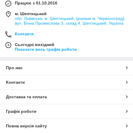
Працює з 01.10.2016
м. Шептицький
обл. Львівська, м. Шептицький, (раніше м. Червоноград),
вул. Бічна Промислова 3, склад 4, Шептицький, Україна
Контакти
Сьогодні вихідний
Показати весь графік роботи
Про нас
Контакти
Доставка та оплата
Графік роботи
Повна версія сайту