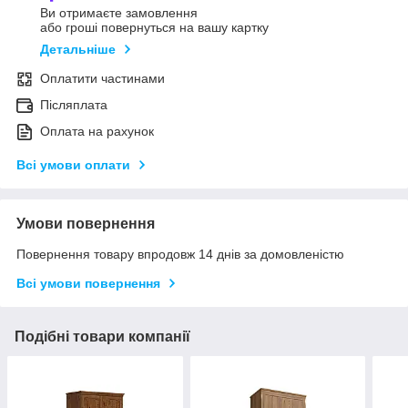
Ви отримаєте замовлення
або гроші повернуться на вашу картку
Детальніше
Оплатити частинами
Післяплата
Оплата на рахунок
Всі умови оплати
Умови повернення
Повернення товару впродовж 14 днів за домовленістю
Всі умови повернення
Подібні товари компанії