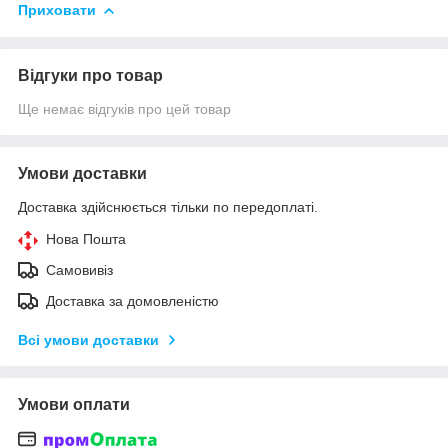
Приховати
Відгуки про товар
Ще немає відгуків про цей товар
Умови доставки
Доставка здійснюється тільки по передоплаті.
Нова Пошта
Самовивіз
Доставка за домовленістю
Всі умови доставки
Умови оплати