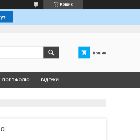
Кошик
Кошик
ПОРТФОЛІО
ВІДГУКИ
lo