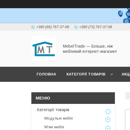
+380 (66) 767-37-08
+380 (73) 767-37-08
MebelTrade — Більше, ніж
меблевий інтернет-магазин!
ГОЛОВНА
КАТЕГОРІЇ ТОВАРІВ
АКЦІ
Категорії товарів
Модульні меблі
М'які меблі