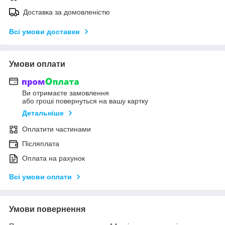
Доставка за домовленістю
Всі умови доставки
Умови оплати
Ви отримаєте замовлення
або гроші повернуться на вашу картку
Детальніше
Оплатити частинами
Післяплата
Оплата на рахунок
Всі умови оплати
Умови повернення