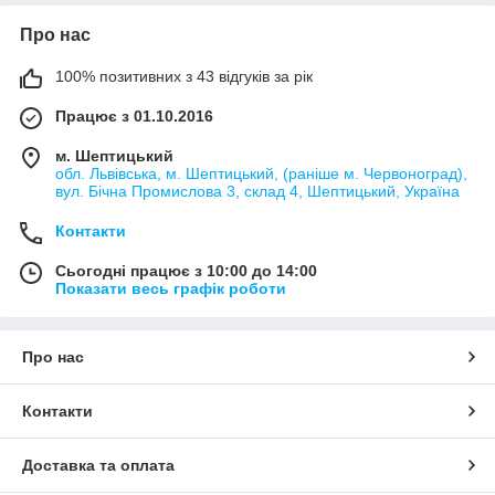
Про нас
100% позитивних з 43 відгуків за рік
Працює з 01.10.2016
м. Шептицький
обл. Львівська, м. Шептицький, (раніше м. Червоноград),
вул. Бічна Промислова 3, склад 4, Шептицький, Україна
Контакти
Сьогодні працює з 10:00 до 14:00
Показати весь графік роботи
Про нас
Контакти
Доставка та оплата