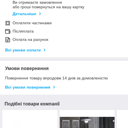
Ви отримаєте замовлення
або гроші повернуться на вашу картку
Детальніше
Оплатити частинами
Післяплата
Оплата на рахунок
Всі умови оплати
Умови повернення
Повернення товару впродовж 14 днів за домовленістю
Всі умови повернення
Подібні товари компанії