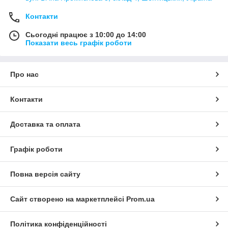
Контакти
Сьогодні працює з 10:00 до 14:00
Показати весь графік роботи
Про нас
Контакти
Доставка та оплата
Графік роботи
Повна версія сайту
Сайт створено на маркетплейсі
Prom.ua
Політика конфіденційності