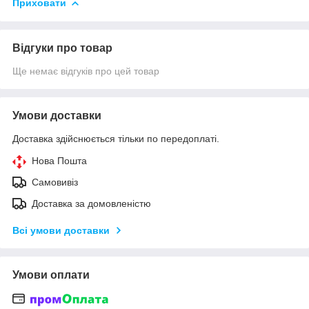
Приховати
Відгуки про товар
Ще немає відгуків про цей товар
Умови доставки
Доставка здійснюється тільки по передоплаті.
Нова Пошта
Самовивіз
Доставка за домовленістю
Всі умови доставки
Умови оплати