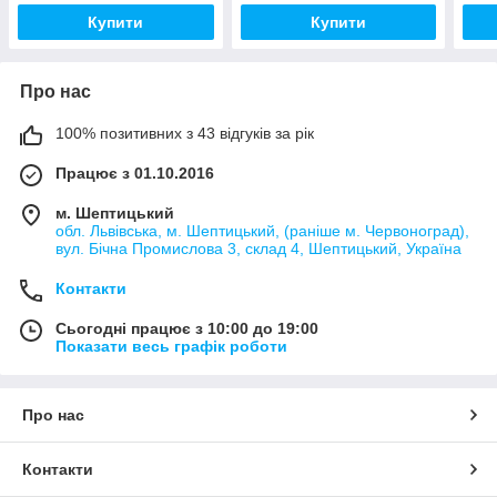
Купити
Купити
Про нас
100% позитивних з 43 відгуків за рік
Працює з 01.10.2016
м. Шептицький
обл. Львівська, м. Шептицький, (раніше м. Червоноград),
вул. Бічна Промислова 3, склад 4, Шептицький, Україна
Контакти
Сьогодні працює з 10:00 до 19:00
Показати весь графік роботи
Про нас
Контакти