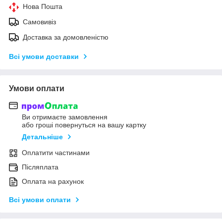
Нова Пошта
Самовивіз
Доставка за домовленістю
Всі умови доставки
Умови оплати
Ви отримаєте замовлення
або гроші повернуться на вашу картку
Детальніше
Оплатити частинами
Післяплата
Оплата на рахунок
Всі умови оплати