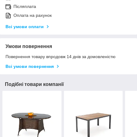
Післяплата
Оплата на рахунок
Всі умови оплати
Умови повернення
Повернення товару впродовж 14 днів за домовленістю
Всі умови повернення
Подібні товари компанії