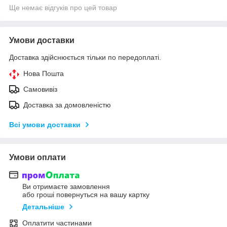
Ще немає відгуків про цей товар
Умови доставки
Доставка здійснюється тільки по передоплаті.
Нова Пошта
Самовивіз
Доставка за домовленістю
Всі умови доставки
Умови оплати
Ви отримаєте замовлення
або гроші повернуться на вашу картку
Детальніше
Оплатити частинами