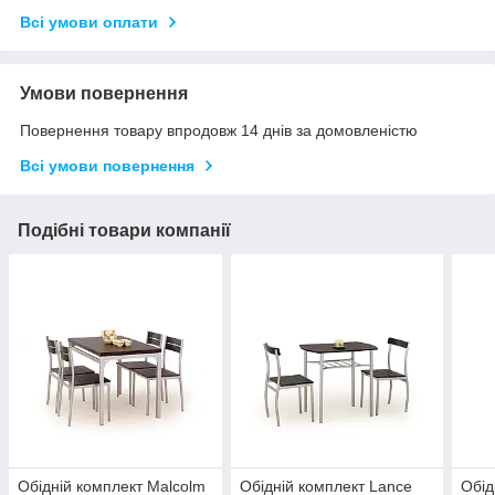
Всі умови оплати
Умови повернення
Повернення товару впродовж 14 днів за домовленістю
Всі умови повернення
Подібні товари компанії
Обідній комплект Malcolm
Обідній комплект Lance
Обід