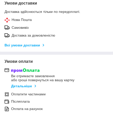
Умови доставки
Доставка здійснюється тільки по передоплаті.
Нова Пошта
Самовивіз
Доставка за домовленістю
Всі умови доставки
Умови оплати
Ви отримаєте замовлення
або гроші повернуться на вашу картку
Детальніше
Оплатити частинами
Післяплата
Оплата на рахунок