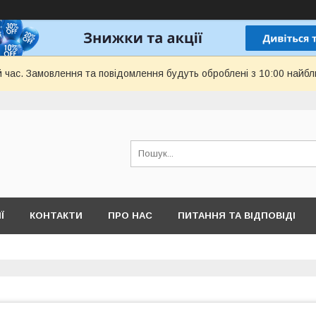
й час. Замовлення та повідомлення будуть оброблені з 10:00 найбл
Ї
КОНТАКТИ
ПРО НАС
ПИТАННЯ ТА ВІДПОВІДІ