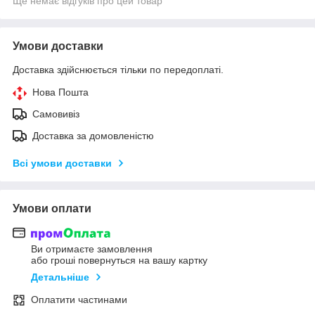
Ще немає відгуків про цей товар
Умови доставки
Доставка здійснюється тільки по передоплаті.
Нова Пошта
Самовивіз
Доставка за домовленістю
Всі умови доставки
Умови оплати
Ви отримаєте замовлення
або гроші повернуться на вашу картку
Детальніше
Оплатити частинами