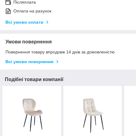
Післяплата
Оплата на рахунок
Всі умови оплати
Умови повернення
Повернення товару впродовж 14 днів за домовленістю
Всі умови повернення
Подібні товари компанії