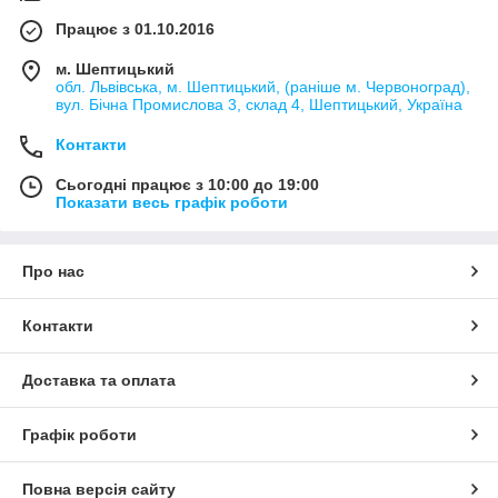
Працює з 01.10.2016
м. Шептицький
обл. Львівська, м. Шептицький, (раніше м. Червоноград),
вул. Бічна Промислова 3, склад 4, Шептицький, Україна
Контакти
Сьогодні працює з 10:00 до 19:00
Показати весь графік роботи
Про нас
Контакти
Доставка та оплата
Графік роботи
Повна версія сайту