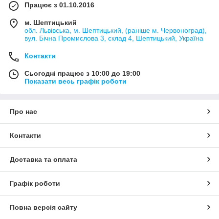
Працює з 01.10.2016
м. Шептицький
обл. Львівська, м. Шептицький, (раніше м. Червоноград),
вул. Бічна Промислова 3, склад 4, Шептицький, Україна
Контакти
Сьогодні працює з 10:00 до 19:00
Показати весь графік роботи
Про нас
Контакти
Доставка та оплата
Графік роботи
Повна версія сайту