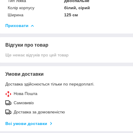
Тип ліжка
двоспальне
Колір корпусу
білий, сірий
Ширина
125 см
Приховати
Відгуки про товар
Ще немає відгуків про цей товар
Умови доставки
Доставка здійснюється тільки по передоплаті.
Нова Пошта
Самовивіз
Доставка за домовленістю
Всі умови доставки