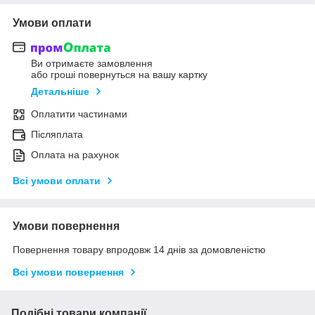
Умови оплати
Ви отримаєте замовлення
або гроші повернуться на вашу картку
Детальніше
Оплатити частинами
Післяплата
Оплата на рахунок
Всі умови оплати
Умови повернення
Повернення товару впродовж 14 днів за домовленістю
Всі умови повернення
Подібні товари компанії