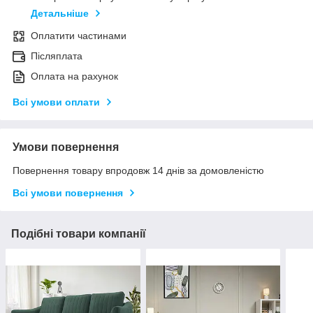
Детальніше
Оплатити частинами
Післяплата
Оплата на рахунок
Всі умови оплати
Умови повернення
Повернення товару впродовж 14 днів за домовленістю
Всі умови повернення
Подібні товари компанії