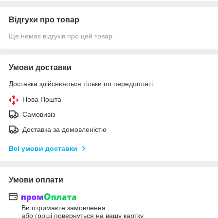
Відгуки про товар
Ще немає відгуків про цей товар
Умови доставки
Доставка здійснюється тільки по передоплаті.
Нова Пошта
Самовивіз
Доставка за домовленістю
Всі умови доставки
Умови оплати
Ви отримаєте замовлення
або гроші повернуться на вашу картку