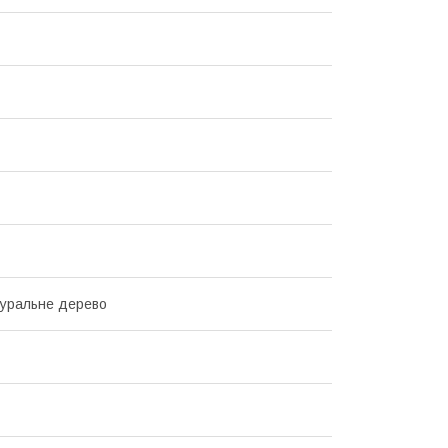
уральне дерево