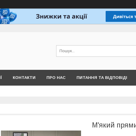
Ї
КОНТАКТИ
ПРО НАС
ПИТАННЯ ТА ВІДПОВІДІ
М'який прями