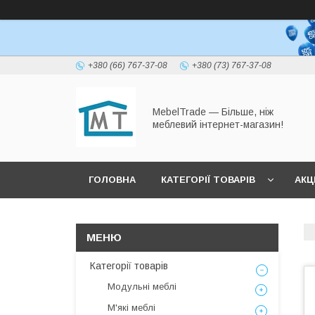
+380 (66) 767-37-08
+380 (73) 767-37-08
MebelTrade — Більше, ніж
меблевий інтернет-магазин!
ГОЛОВНА
КАТЕГОРІЇ ТОВАРІВ
АКЦІ
Категорії товарів
Модульні меблі
М'які меблі