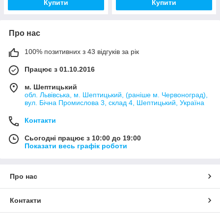
Купити
Купити
Про нас
100% позитивних з 43 відгуків за рік
Працює з 01.10.2016
м. Шептицький
обл. Львівська, м. Шептицький, (раніше м. Червоноград),
вул. Бічна Промислова 3, склад 4, Шептицький, Україна
Контакти
Сьогодні працює з 10:00 до 19:00
Показати весь графік роботи
Про нас
Контакти