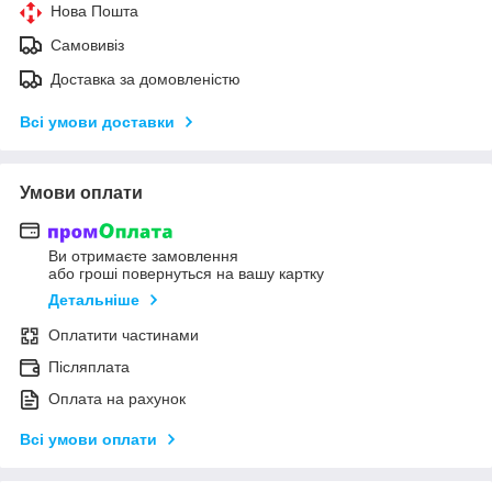
Нова Пошта
Самовивіз
Доставка за домовленістю
Всі умови доставки
Умови оплати
Ви отримаєте замовлення
або гроші повернуться на вашу картку
Детальніше
Оплатити частинами
Післяплата
Оплата на рахунок
Всі умови оплати