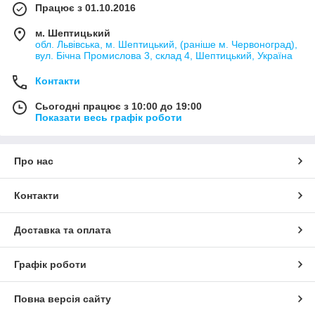
Працює з 01.10.2016
м. Шептицький
обл. Львівська, м. Шептицький, (раніше м. Червоноград),
вул. Бічна Промислова 3, склад 4, Шептицький, Україна
Контакти
Сьогодні працює з 10:00 до 19:00
Показати весь графік роботи
Про нас
Контакти
Доставка та оплата
Графік роботи
Повна версія сайту