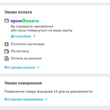
Умови оплати
Ви отримаєте замовлення
або гроші повернуться на вашу картку
Детальніше
Оплатити частинами
Післяплата
Оплата на рахунок
Всі умови оплати
Умови повернення
Повернення товару впродовж 14 днів за домовленістю
Всі умови повернення