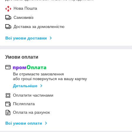
Нова Пошта
Самовивіз
Доставка за домовленістю
Всі умови доставки
Умови оплати
Ви отримаєте замовлення
або гроші повернуться на вашу картку
Детальніше
Оплатити частинами
Післяплата
Оплата на рахунок
Всі умови оплати