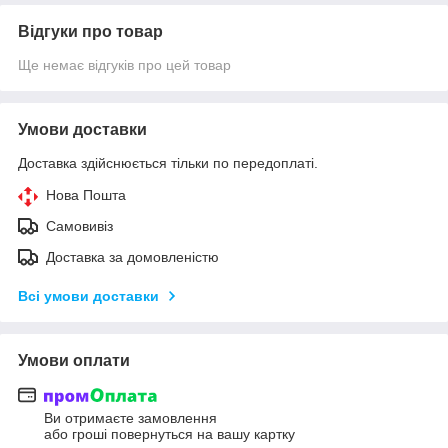
Відгуки про товар
Ще немає відгуків про цей товар
Умови доставки
Доставка здійснюється тільки по передоплаті.
Нова Пошта
Самовивіз
Доставка за домовленістю
Всі умови доставки
Умови оплати
Ви отримаєте замовлення
або гроші повернуться на вашу картку