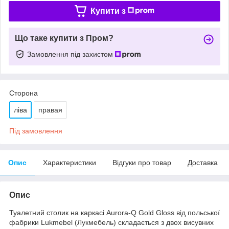
Купити з
Що таке купити з Пром?
Замовлення під захистом
Сторона
ліва
правая
Під замовлення
Опис
Характеристики
Відгуки про товар
Доставка
Опис
Туалетний столик на каркасі Aurora-Q Gold Gloss від польської
фабрики Lukmebel (Лукмебель) складається з двох висувних