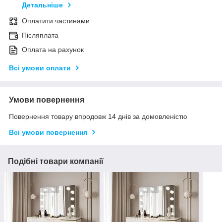
Детальніше
Оплатити частинами
Післяплата
Оплата на рахунок
Всі умови оплати
Умови повернення
Повернення товару впродовж 14 днів за домовленістю
Всі умови повернення
Подібні товари компанії