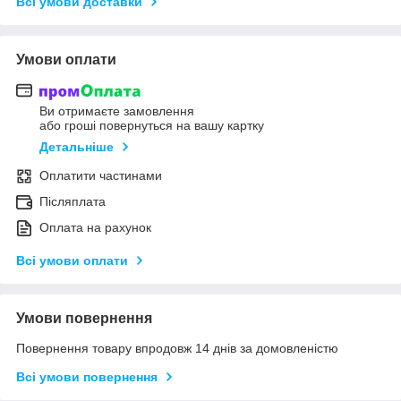
Всі умови доставки
Умови оплати
Ви отримаєте замовлення
або гроші повернуться на вашу картку
Детальніше
Оплатити частинами
Післяплата
Оплата на рахунок
Всі умови оплати
Умови повернення
Повернення товару впродовж 14 днів за домовленістю
Всі умови повернення