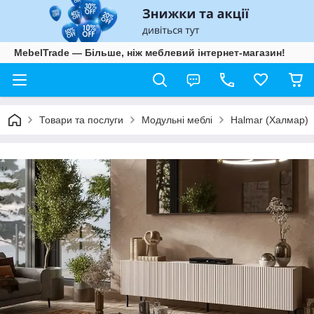
MebelTrade — Більше, ніж меблевий інтернет-магазин!
Товари та послуги
Модульні меблі
Halmar (Халмар)