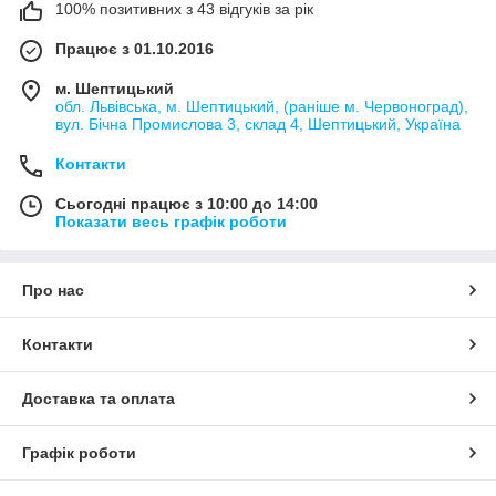
100% позитивних з 43 відгуків за рік
Працює з 01.10.2016
м. Шептицький
обл. Львівська, м. Шептицький, (раніше м. Червоноград),
вул. Бічна Промислова 3, склад 4, Шептицький, Україна
Контакти
Сьогодні працює з 10:00 до 14:00
Показати весь графік роботи
Про нас
Контакти
Доставка та оплата
Графік роботи