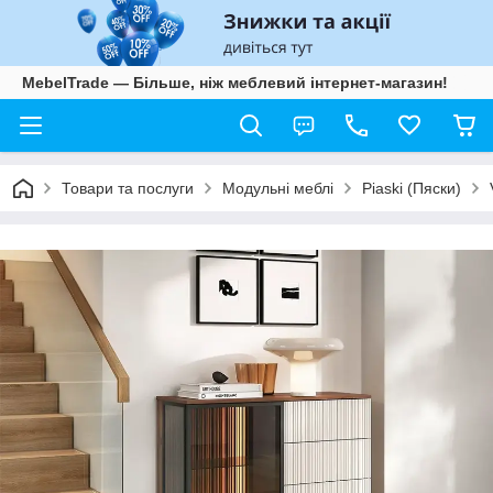
MebelTrade — Більше, ніж меблевий інтернет-магазин!
Товари та послуги
Модульні меблі
Piaski (Пяски)