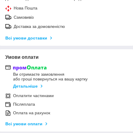
Нова Пошта
Самовивіз
Доставка за домовленістю
Всі умови доставки
Умови оплати
Ви отримаєте замовлення
або гроші повернуться на вашу картку
Детальніше
Оплатити частинами
Післяплата
Оплата на рахунок
Всі умови оплати