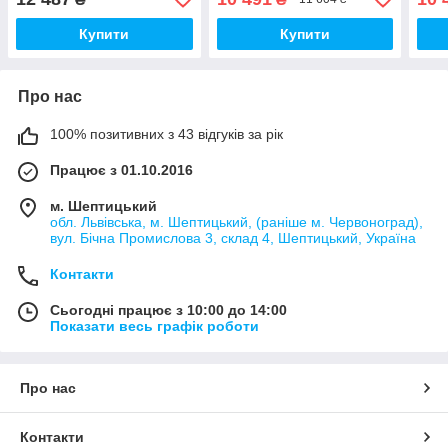
Купити
Купити
Про нас
100% позитивних з 43 відгуків за рік
Працює з 01.10.2016
м. Шептицький
обл. Львівська, м. Шептицький, (раніше м. Червоноград),
вул. Бічна Промислова 3, склад 4, Шептицький, Україна
Контакти
Сьогодні працює з 10:00 до 14:00
Показати весь графік роботи
Про нас
Контакти