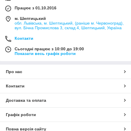
Працює з 01.10.2016
м. Шептицький
обл. Львівська, м. Шептицький, (раніше м. Червоноград),
вул. Бічна Промислова 3, склад 4, Шептицький, Україна
Контакти
Сьогодні працює з 10:00 до 19:00
Показати весь графік роботи
Про нас
Контакти
Доставка та оплата
Графік роботи
Повна версія сайту