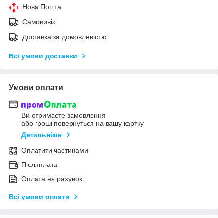
Нова Пошта
Самовивіз
Доставка за домовленістю
Всі умови доставки
Умови оплати
Ви отримаєте замовлення
або гроші повернуться на вашу картку
Детальніше
Оплатити частинами
Післяплата
Оплата на рахунок
Всі умови оплати