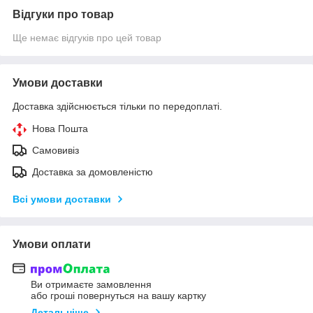
Відгуки про товар
Ще немає відгуків про цей товар
Умови доставки
Доставка здійснюється тільки по передоплаті.
Нова Пошта
Самовивіз
Доставка за домовленістю
Всі умови доставки
Умови оплати
Ви отримаєте замовлення
або гроші повернуться на вашу картку
Детальніше