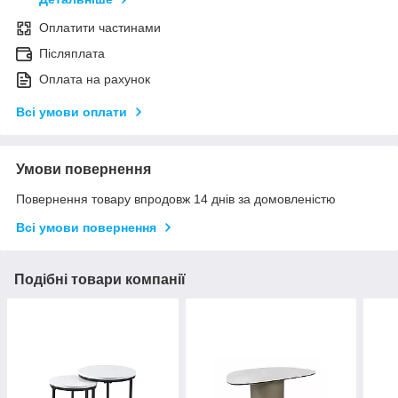
Оплатити частинами
Післяплата
Оплата на рахунок
Всі умови оплати
Умови повернення
Повернення товару впродовж 14 днів за домовленістю
Всі умови повернення
Подібні товари компанії