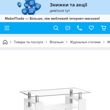
MebelTrade — Більше, ніж меблевий інтернет-магазин!
Товари та послуги
Вітальня
Журнальні столики
Ж