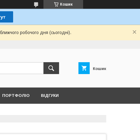
Кошик
ближчого робочого дня (сьогодні).
Кошик
ПОРТФОЛІО
ВІДГУКИ