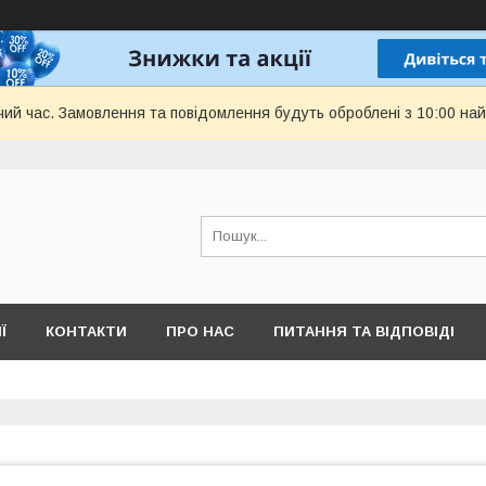
чий час. Замовлення та повідомлення будуть оброблені з 10:00 най
Ї
КОНТАКТИ
ПРО НАС
ПИТАННЯ ТА ВІДПОВІДІ