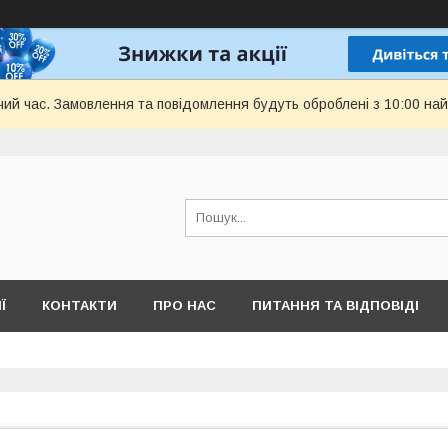
чий час. Замовлення та повідомлення будуть оброблені з 10:00 най
Ї
КОНТАКТИ
ПРО НАС
ПИТАННЯ ТА ВІДПОВІДІ