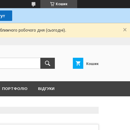
Кошик
ближчого робочого дня (сьогодні).
Кошик
ПОРТФОЛІО
ВІДГУКИ