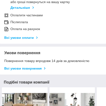
або гроші повернуться на вашу картку
Детальніше
Оплатити частинами
Післяплата
Оплата на рахунок
Всі умови оплати
Умови повернення
Повернення товару впродовж 14 днів за домовленістю
Всі умови повернення
Подібні товари компанії