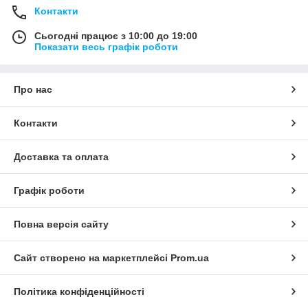
Контакти
Сьогодні працює з 10:00 до 19:00
Показати весь графік роботи
Про нас
Контакти
Доставка та оплата
Графік роботи
Повна версія сайту
Сайт створено на маркетплейсі
Prom.ua
Політика конфіденційності