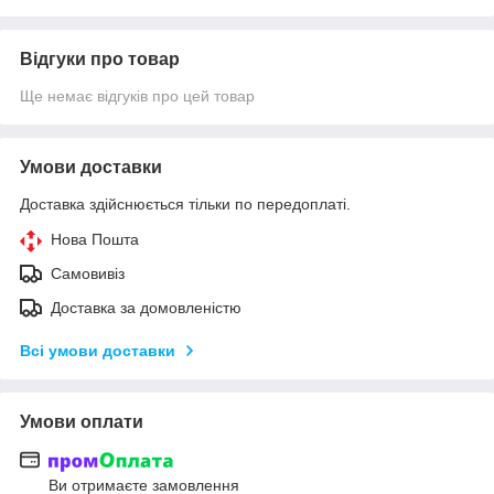
Відгуки про товар
Ще немає відгуків про цей товар
Умови доставки
Доставка здійснюється тільки по передоплаті.
Нова Пошта
Самовивіз
Доставка за домовленістю
Всі умови доставки
Умови оплати
Ви отримаєте замовлення