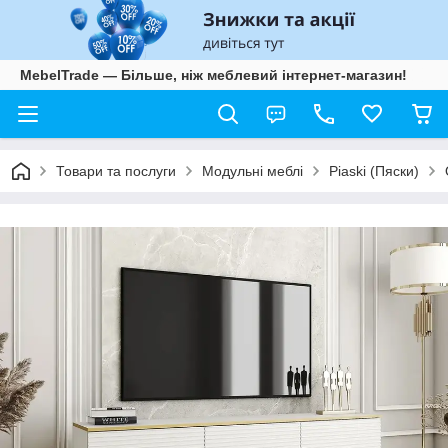
MebelTrade — Більше, ніж меблевий інтернет-магазин!
Товари та послуги
Модульні меблі
Piaski (Пяски)