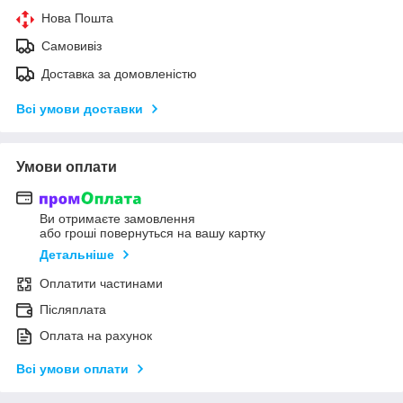
Нова Пошта
Самовивіз
Доставка за домовленістю
Всі умови доставки
Умови оплати
Ви отримаєте замовлення
або гроші повернуться на вашу картку
Детальніше
Оплатити частинами
Післяплата
Оплата на рахунок
Всі умови оплати