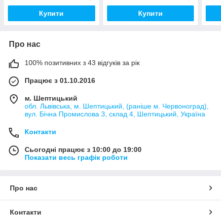
Купити
Купити
Про нас
100% позитивних з 43 відгуків за рік
Працює з 01.10.2016
м. Шептицький
обл. Львівська, м. Шептицький, (раніше м. Червоноград),
вул. Бічна Промислова 3, склад 4, Шептицький, Україна
Контакти
Сьогодні працює з 10:00 до 19:00
Показати весь графік роботи
Про нас
Контакти