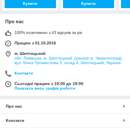
Купити
Купити
Про нас
100% позитивних з 43 відгуків за рік
Працює з 01.10.2016
м. Шептицький
обл. Львівська, м. Шептицький, (раніше м. Червоноград),
вул. Бічна Промислова 3, склад 4, Шептицький, Україна
Контакти
Сьогодні працює з 10:00 до 19:00
Показати весь графік роботи
Про нас
Контакти