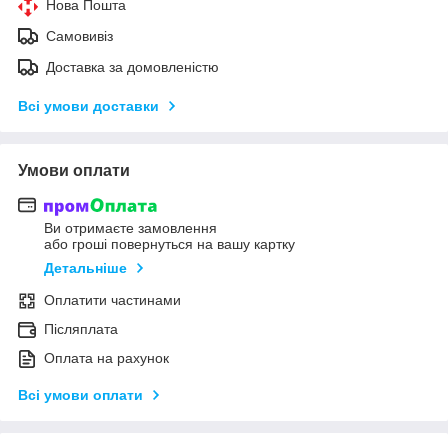
Нова Пошта
Самовивіз
Доставка за домовленістю
Всі умови доставки
Умови оплати
Ви отримаєте замовлення
або гроші повернуться на вашу картку
Детальніше
Оплатити частинами
Післяплата
Оплата на рахунок
Всі умови оплати