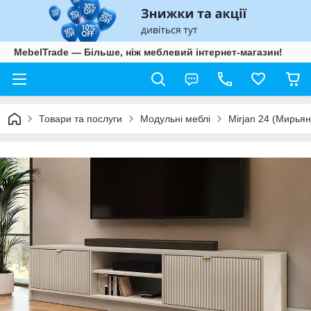
MebelTrade — Більше, ніж меблевий інтернет-магазин!
Товари та послуги
Модульні меблі
Mirjan 24 (Мирьян