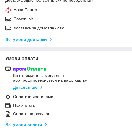
Доставка здійснюється тільки по передоплаті.
Нова Пошта
Самовивіз
Доставка за домовленістю
Всі умови доставки
Умови оплати
Ви отримаєте замовлення
або гроші повернуться на вашу картку
Детальніше
Оплатити частинами
Післяплата
Оплата на рахунок
Всі умови оплати