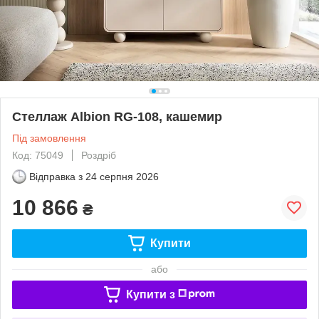
Стеллаж Albion RG-108, кашемир
Під замовлення
Код: 75049
Роздріб
Відправка з
24 серпня 2026
10 866
₴
Купити
або
Купити з