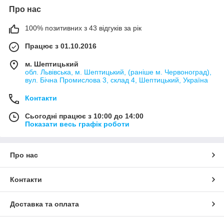
Про нас
100% позитивних з 43 відгуків за рік
Працює з 01.10.2016
м. Шептицький
обл. Львівська, м. Шептицький, (раніше м. Червоноград),
вул. Бічна Промислова 3, склад 4, Шептицький, Україна
Контакти
Сьогодні працює з 10:00 до 14:00
Показати весь графік роботи
Про нас
Контакти
Доставка та оплата