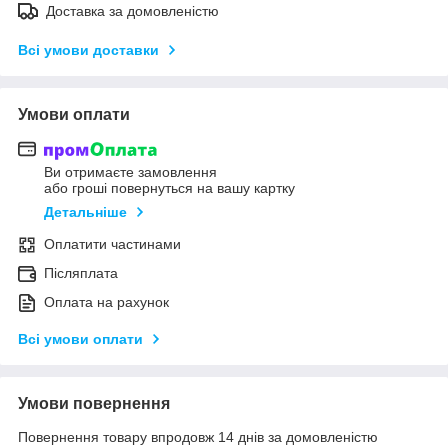
Доставка за домовленістю
Всі умови доставки
Умови оплати
Ви отримаєте замовлення
або гроші повернуться на вашу картку
Детальніше
Оплатити частинами
Післяплата
Оплата на рахунок
Всі умови оплати
Умови повернення
Повернення товару впродовж 14 днів за домовленістю